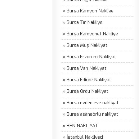
» Bursa Kamyon Nakliye
» Bursa Tır Nakliye
» Bursa Kamyonet Nakliye
» Bursa Muş Nakliyat
» Bursa Erzurum Nakliyat
» Bursa Van Nakliyat
» Bursa Edirne Nakliyat
» Bursa Ordu Nakliyat
» Bursa evden eve nakliyat
» Bursa asansörlü nakliyat
» BEN NAKLİYAT
» İstanbul Nakliyeci